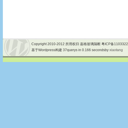
Copyright 2010-2012 所用权归 嘉格玻璃隔断 粤ICP备1103322
基于Wordpress构建 37querys in 0.166 secondsby
xiaotang