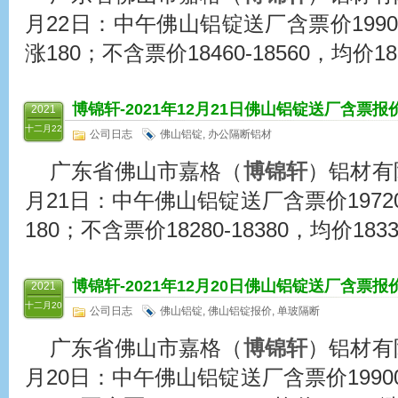
月22日：中午佛山铝锭送厂含票价19900-
涨180；不含票价18460-18560，均价18
博锦轩
-2021年12月21日佛山铝锭送厂含票报
2021
十二月22
公司日志
佛山铝锭
,
办公隔断铝材
广东省佛山市嘉格（
博锦轩
）铝材有限
月21日：中午佛山铝锭送厂含票价19720-1
180；不含票价18280-18380，均价183
博锦轩
-2021年12月20日佛山铝锭送厂含票报
2021
十二月20
公司日志
佛山铝锭
,
佛山铝锭报价
,
单玻隔断
广东省佛山市嘉格（
博锦轩
）铝材有限
月20日：中午佛山铝锭送厂含票价19900-2