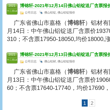
博锦轩
-2021年12月14日佛山铝锭送厂含票报
2021
十二月14
公司日志
佛山铝锭
,
佛山铝锭报价
广东省佛山市嘉格（
博锦轩
）铝材有限
月14日：中午佛山铝锭送厂含票价19370-1
310；不含票17950-18050,均价18000,涨
博锦轩
-2021年12月13日佛山铝锭送厂含票报
2021
十二月14
公司日志
佛山铝材
,
佛山铝锭报价
广东省佛山市嘉格（
博锦轩
）铝材有限
月13日：中午佛山铝锭送厂含票价19060-1
60；不含票17640-17740，均价17690
1
2