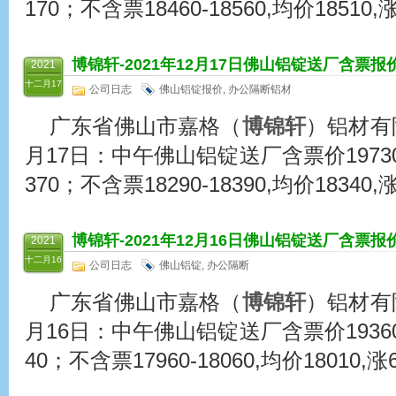
170；不含票18460-18560,均价18510,涨
博锦轩
-2021年12月17日佛山铝锭送厂含票报
2021
十二月17
公司日志
佛山铝锭报价
,
办公隔断铝材
广东省佛山市嘉格（
博锦轩
）铝材有限
月17日：中午佛山铝锭送厂含票价19730-1
370；不含票18290-18390,均价18340,涨
博锦轩
-2021年12月16日佛山铝锭送厂含票报
2021
十二月16
公司日志
佛山铝锭
,
办公隔断
广东省佛山市嘉格（
博锦轩
）铝材有限
月16日：中午佛山铝锭送厂含票价19360-1
40；不含票17960-18060,均价18010,涨