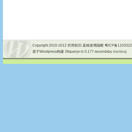
Copyright 2010-2012 所用权归 嘉格玻璃隔断 粤ICP备1103322
基于Wordpress构建 39querys in 0.177 secondsby
xiaotang