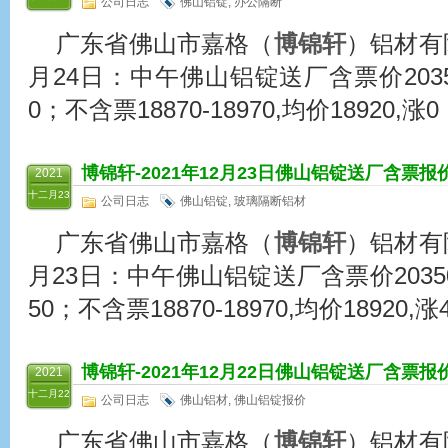
公司日志
佛山铝锭
,
办公隔断
广东省佛山市嘉格（
博锦轩
）铝材有限
月24日：中午佛山铝锭送厂含票价20350-2
0；不含票18870-18970,均价18920,涨0
博锦轩
-2021年12月23日佛山铝锭送厂含票报
2021
十二月23
公司日志
佛山铝锭
,
玻璃隔断铝材
广东省佛山市嘉格（
博锦轩
）铝材有限
月23日：中午佛山铝锭送厂含票价20350-2
50；不含票18870-18970,均价18920,涨4
博锦轩
-2021年12月22日佛山铝锭送厂含票报
2021
十二月22
公司日志
佛山铝材
,
佛山铝锭报价
广东省佛山市嘉格（
博锦轩
）铝材有限