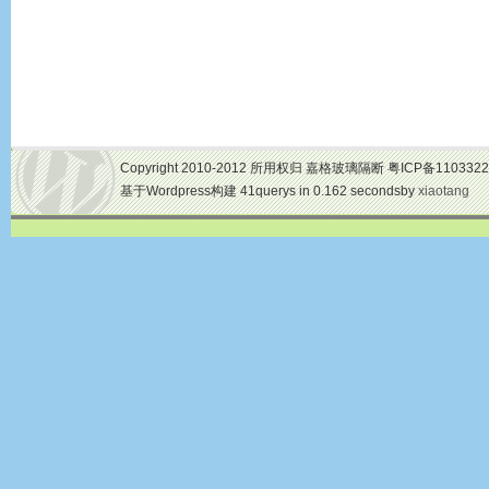
Copyright 2010-2012 所用权归 嘉格玻璃隔断 粤ICP备1103322
基于Wordpress构建 41querys in 0.162 secondsby
xiaotang